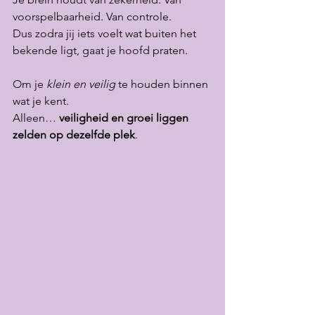
voorspelbaarheid. Van controle.
Dus zodra jij iets voelt wat buiten het 
bekende ligt, gaat je hoofd praten.
Om je 
klein en veilig
 te houden binnen 
wat je kent.
Alleen… 
veiligheid en groei liggen 
zelden op dezelfde plek
.