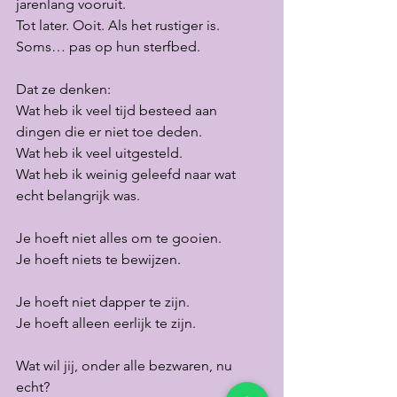
jarenlang vooruit.
Tot later. Ooit. Als het rustiger is.
Soms… pas op hun sterfbed.
Dat ze denken:
Wat heb ik veel tijd besteed aan 
dingen die er niet toe deden.
Wat heb ik veel uitgesteld.
Wat heb ik weinig geleefd naar wat 
echt belangrijk was.
Je hoeft niet alles om te gooien.
Je
 hoeft niets te bewijzen.
Je
 hoeft niet dapper te zijn.
Je hoeft alleen eerlijk te zijn.
Wat wil jij, onder alle bezwaren, nu 
echt?