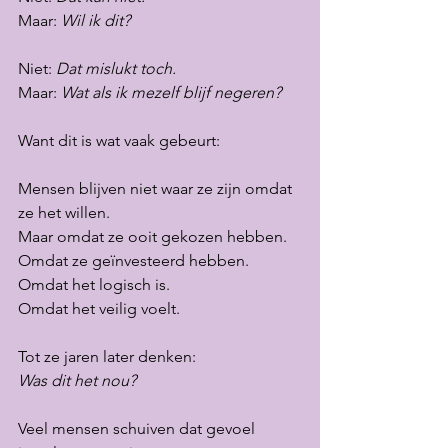
Maar: 
Wil ik dit?
Niet: 
Dat mislukt toch.
Maar: 
Wat als ik mezelf blijf negeren?
Want dit is wat vaak gebeurt:
Mensen blijven niet waar ze zijn omdat 
ze het willen.
Maar omdat ze ooit gekozen hebben.
Omdat ze geïnvesteerd hebben.
Omdat het logisch is.
Omdat het veilig voelt.
Tot ze jaren later denken:
Was dit het nou?
Veel mensen schuiven dat gevoel 